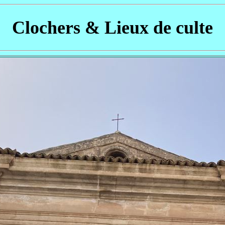
Clochers & Lieux de culte