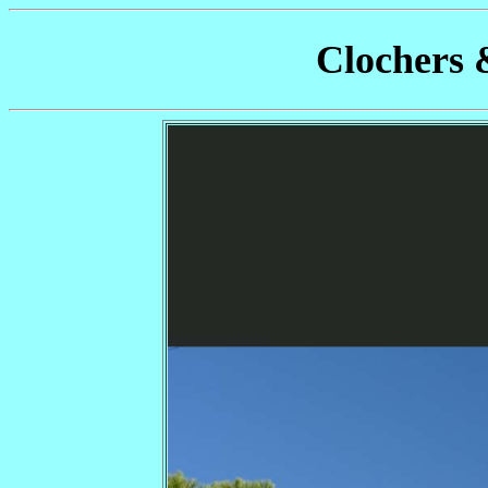
Clochers 