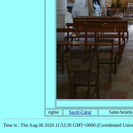
église
Sacré-Cœur
Saint-Seuri
Time is : Thu Aug 06 2026 11:52:26 GMT+0000 (Coordinated Unive