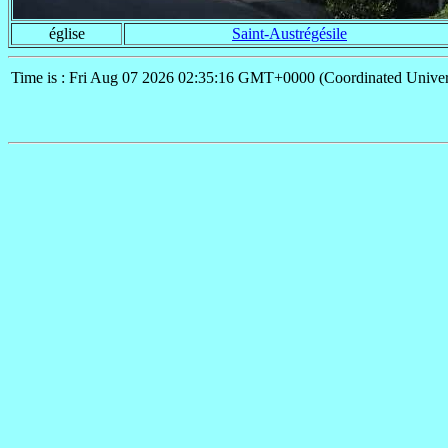
église
Saint-Austrégésile
Time is : Fri Aug 07 2026 02:35:16 GMT+0000 (Coordinated Univer