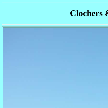
Clochers 