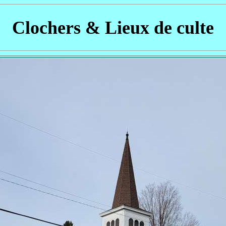
Clochers & Lieux de culte