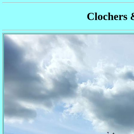
Clochers 