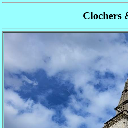
Clochers 