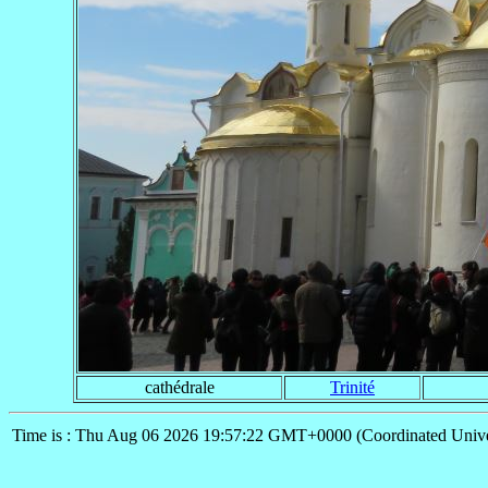
cathédrale
Trinité
Time is : Thu Aug 06 2026 19:57:22 GMT+0000 (Coordinated Unive