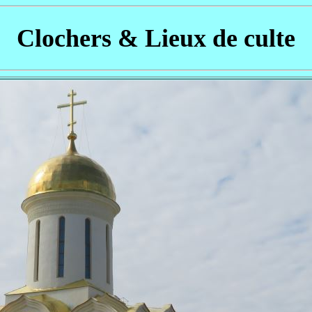
Clochers & Lieux de culte