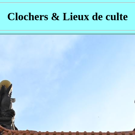
Clochers & Lieux de culte