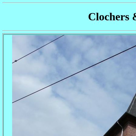
Clochers 