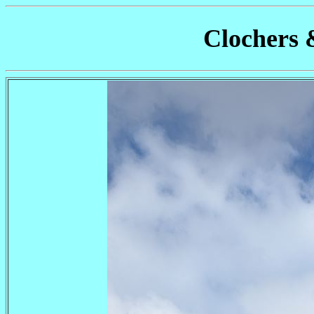
Clochers 