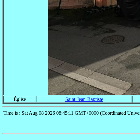
Église
Saint-Jean-Baptiste
Time is : Sat Aug 08 2026 08:45:11 GMT+0000 (Coordinated Univer