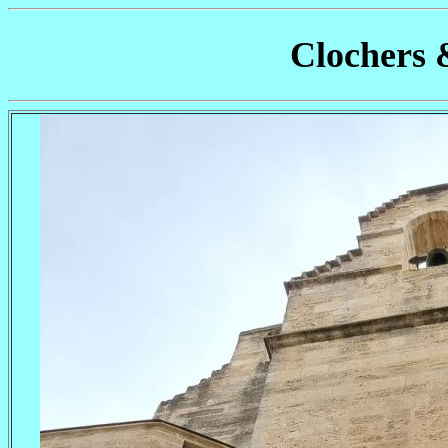
Clochers 