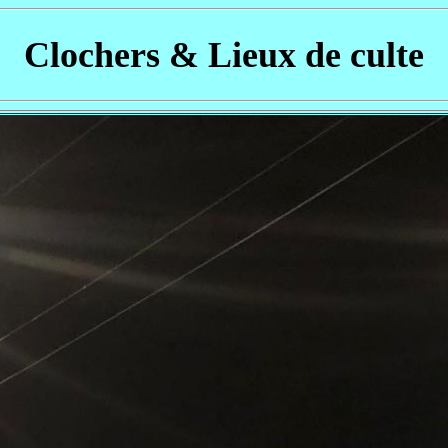
Clochers & Lieux de culte