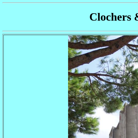
Clochers 