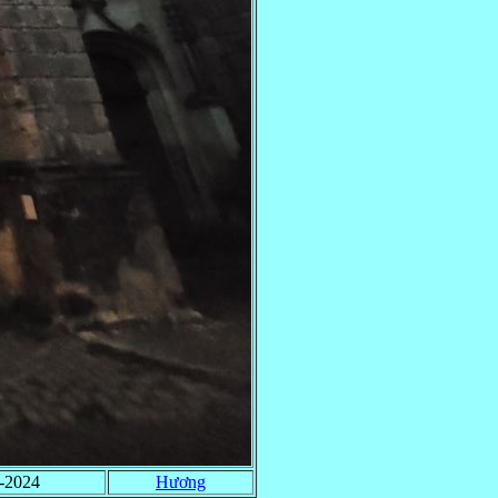
-2024
Hương