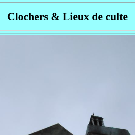
Clochers & Lieux de culte