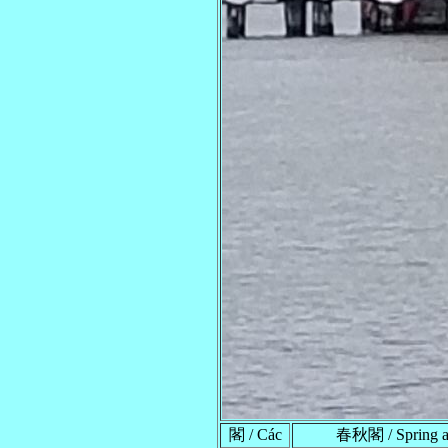
閣 / Các
春秋閣 / Spring an