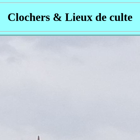
Clochers & Lieux de culte