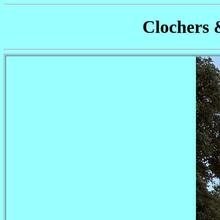
Clochers 