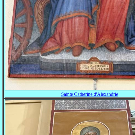
Sainte Catherine d'Alexandrie