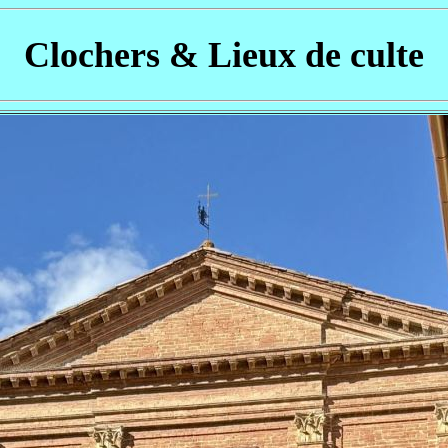
Clochers & Lieux de culte