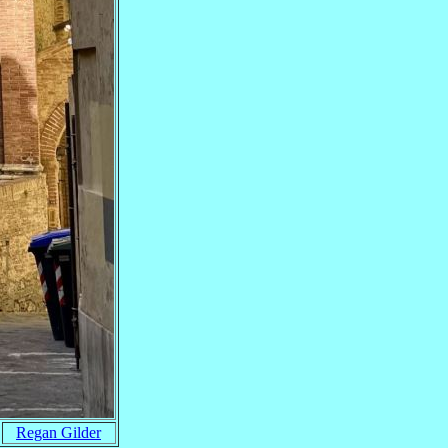
Regan Gilder