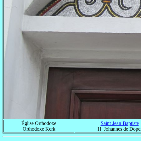
Église Orthodoxe
Saint-Jean-Baptiste
Orthodoxe Kerk
H. Johannes de Dope