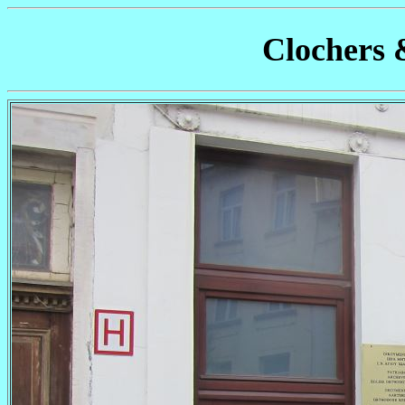
Clochers 