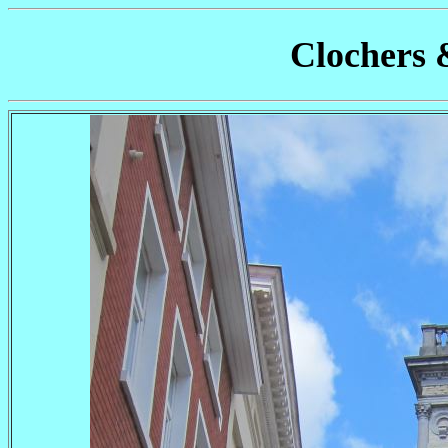
Clochers 