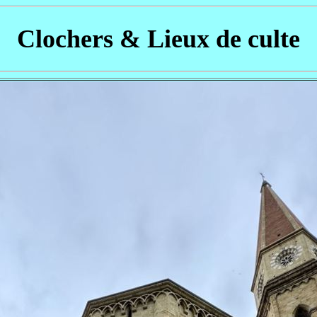
Clochers & Lieux de culte