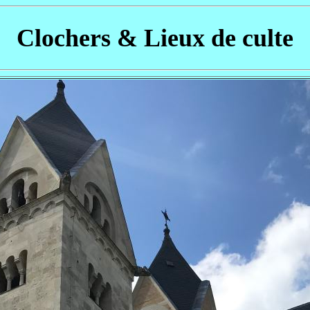
Clochers & Lieux de culte