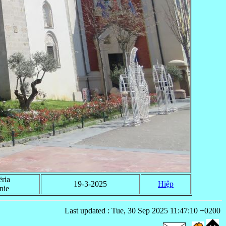
ria
19-3-2025
Hiệp
nie
Last updated : Tue, 30 Sep 2025 11:47:10 +0200