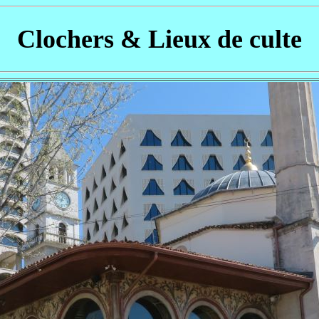
Clochers & Lieux de culte