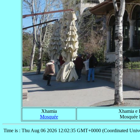
Xhamia
Xhamia e 
Mosquée
Mosquée 
Time is : Thu Aug 06 2026 12:02:35 GMT+0000 (Coordinated Unive