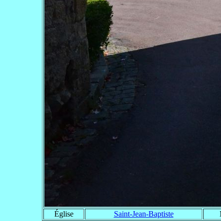
Église
Saint-Jean-Baptiste