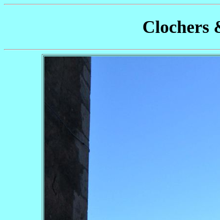
Clochers 