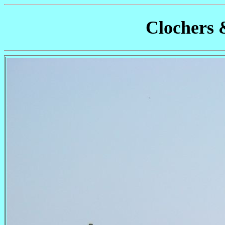
Clochers 