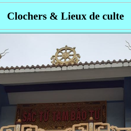
Clochers & Lieux de culte