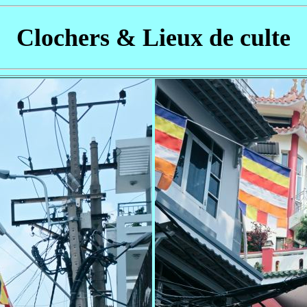
Clochers & Lieux de culte