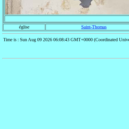
église
Saint-Thomas
Time is : Sun Aug 09 2026 06:08:43 GMT+0000 (Coordinated Unive