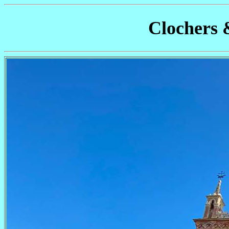
Clochers 