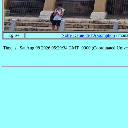
Église
Notre-Dame-de-l'Assomption
/ mona
Time is : Sat Aug 08 2026 05:29:34 GMT+0000 (Coordinated Univer