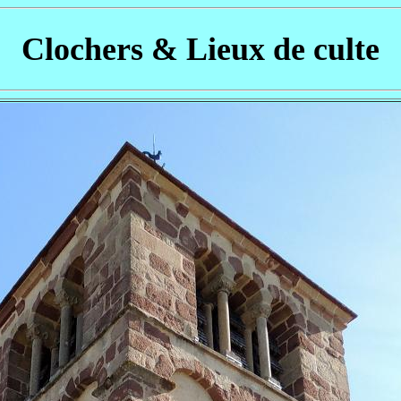
Clochers & Lieux de culte