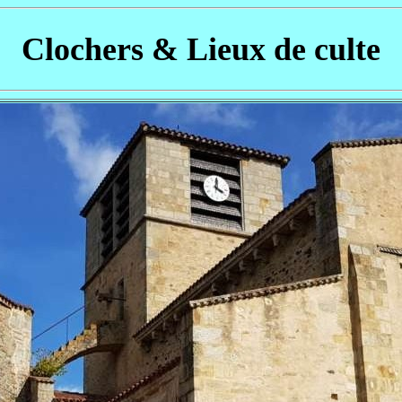
Clochers & Lieux de culte