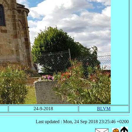
24-9-2018
BLVM
Last updated : Mon, 24 Sep 2018 23:25:46 +0200