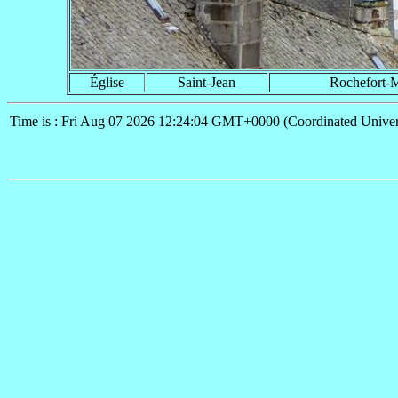
Église
Saint-Jean
Rochefort-
Time is : Fri Aug 07 2026 12:24:04 GMT+0000 (Coordinated Univer