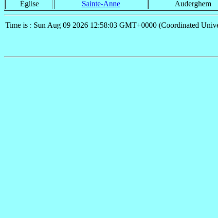
Église
Sainte-Anne
Auderghem
Time is : Sun Aug 09 2026 12:58:03 GMT+0000 (Coordinated Unive