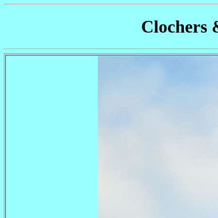
Clochers 