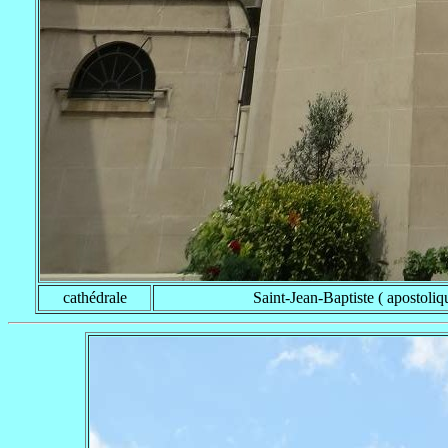
cathédrale
Saint-Jean-Baptiste ( apostoli