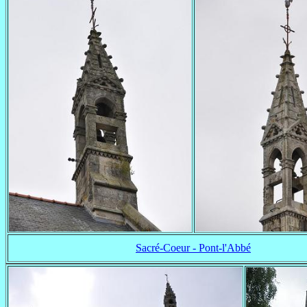
Sacré-Coeur - Pont-l'Abbé