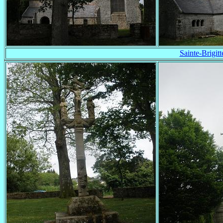
Sainte-Brigitt