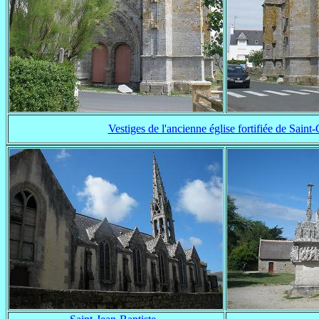
Vestiges de l'ancienne église fortifiée de Sain