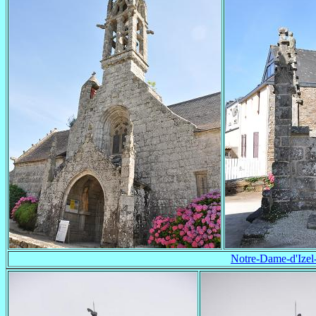
Notre-Dame-d'Izel