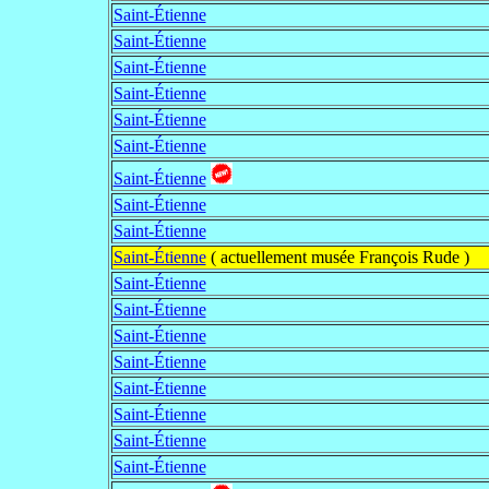
Saint-Étienne
Saint-Étienne
Saint-Étienne
Saint-Étienne
Saint-Étienne
Saint-Étienne
Saint-Étienne
Saint-Étienne
Saint-Étienne
Saint-Étienne
( actuellement musée François Rude )
Saint-Étienne
Saint-Étienne
Saint-Étienne
Saint-Étienne
Saint-Étienne
Saint-Étienne
Saint-Étienne
Saint-Étienne