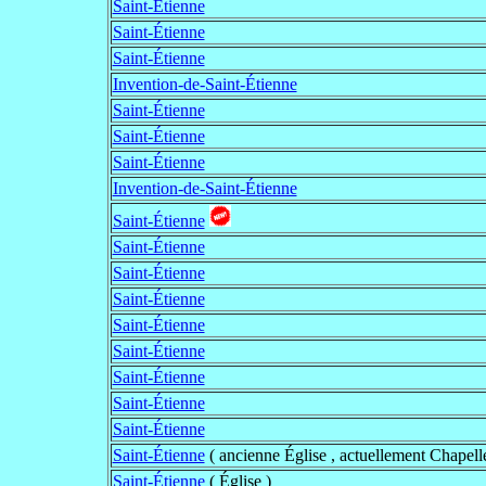
Saint-Étienne
Saint-Étienne
Saint-Étienne
Invention-de-Saint-Étienne
Saint-Étienne
Saint-Étienne
Saint-Étienne
Invention-de-Saint-Étienne
Saint-Étienne
Saint-Étienne
Saint-Étienne
Saint-Étienne
Saint-Étienne
Saint-Étienne
Saint-Étienne
Saint-Étienne
Saint-Étienne
Saint-Étienne
( ancienne Église , actuellement Chapelle
Saint-Étienne
( Église )