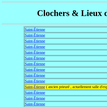
Clochers & Lieux d
Saint-Étienne
Saint-Étienne
Saint-Étienne
Saint-Étienne
Saint-Étienne
Saint-Étienne
Saint-Étienne
Saint-Étienne
Saint-Étienne
Saint-Étienne
Saint-Étienne
( ancien prieuré , actuellement salle d'ex
Saint-Étienne
Saint-Étienne
Saint-Étienne