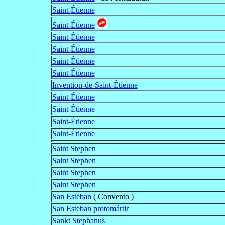
Saint-Étienne
Saint-Étienne
Saint-Étienne
Saint-Étienne
Saint-Étienne
Saint-Étienne
Invention-de-Saint-Étienne
Saint-Étienne
Saint-Étienne
Saint-Étienne
Saint-Étienne
Saint Stephen
Saint Stephen
Saint Stephen
Saint Stephen
San Esteban
( Convento )
San Esteban protomártir
Sankt Stephanus