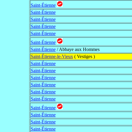
Saint-Étienne
Saint-Étienne
Saint-Étienne
Saint-Étienne
Saint-Étienne
Saint-Étienne
Saint-Étienne
/ Abbaye aux Hommes
Saint-Étienne-le-Vieux
( Vestiges )
Saint-Étienne
Saint-Étienne
Saint-Étienne
Saint-Étienne
Saint-Étienne
Saint-Étienne
Saint-Étienne
Saint-Étienne
Saint-Étienne
Saint-Étienne