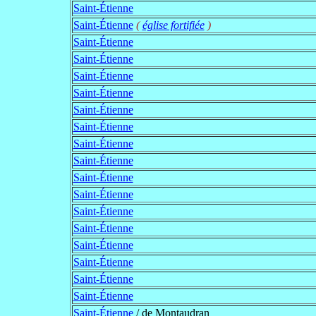
Saint-Étienne
Saint-Étienne
(
église fortifiée
)
Saint-Étienne
Saint-Étienne
Saint-Étienne
Saint-Étienne
Saint-Étienne
Saint-Étienne
Saint-Étienne
Saint-Étienne
Saint-Étienne
Saint-Étienne
Saint-Étienne
Saint-Étienne
Saint-Étienne
Saint-Étienne
Saint-Étienne
Saint-Étienne
Saint-Étienne
/ de Montaudran