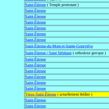
Saint-Étienne
( Temple protestant )
Saint-Étienne
Saint-Étienne
Saint-Étienne
Saint-Étienne
Saint-Étienne
Saint-Étienne
Saint-Étienne-du-Mont-et-Sainte-Geneviève
Saint-Étienne / Saint Stéphane
( orthodoxe grecque )
Saint-Étienne
Saint-Étienne
Saint-Étienne
Saint-Étienne
Saint-Étienne
Saint-Étienne
Vieux-Saint-Étienne
( actuellement théâtre )
Saint-Étienne
Saint-Étienne