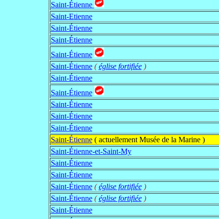
Saint-Étienne
Saint-Etienne
Saint-Étienne
Saint-Étienne
Saint-Étienne
Saint-Étienne
(
église fortifiée
)
Saint-Étienne
Saint-Étienne
Saint-Étienne
Saint-Étienne
Saint-Étienne
Saint-Étienne
( actuellement Musée de la Marine )
Saint-Étienne-et-Saint-My
Saint-Étienne
Saint-Étienne
Saint-Étienne
(
église fortifiée
)
Saint-Étienne
(
église fortifiée
)
Saint-Étienne