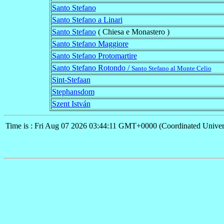
Santo Stefano
Santo Stefano a Linari
Santo Stefano
( Chiesa e Monastero )
Santo Stefano Maggiore
Santo Stefano Protomartire
Santo Stefano Rotondo /
Santo Stefano al Monte Celio
Sint-Stefaan
Stephansdom
Szent István
Time is : Fri Aug 07 2026 03:44:11 GMT+0000 (Coordinated Univer