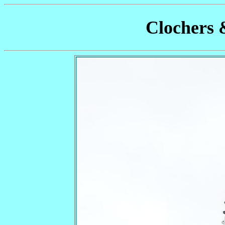
Clochers 