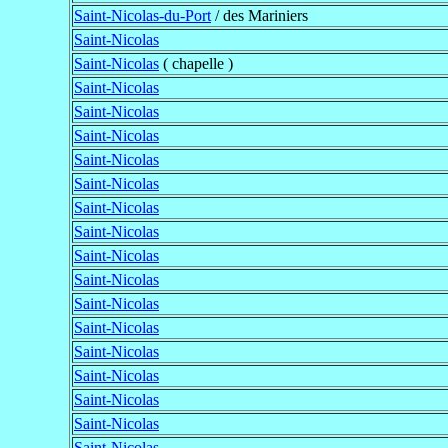
Saint-Nicolas-du-Port
/ des Mariniers
Saint-Nicolas
Saint-Nicolas
( chapelle )
Saint-Nicolas
Saint-Nicolas
Saint-Nicolas
Saint-Nicolas
Saint-Nicolas
Saint-Nicolas
Saint-Nicolas
Saint-Nicolas
Saint-Nicolas
Saint-Nicolas
Saint-Nicolas
Saint-Nicolas
Saint-Nicolas
Saint-Nicolas
Saint-Nicolas
Saint-Nicolas