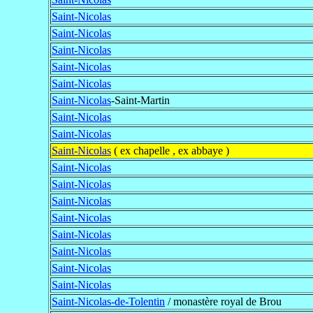
Saint-Nicolas
Saint-Nicolas
Saint-Nicolas
Saint-Nicolas
Saint-Nicolas
Saint-Nicolas
-Saint-Martin
Saint-Nicolas
Saint-Nicolas
Saint-Nicolas
( ex chapelle , ex abbaye )
Saint-Nicolas
Saint-Nicolas
Saint-Nicolas
Saint-Nicolas
Saint-Nicolas
Saint-Nicolas
Saint-Nicolas
Saint-Nicolas
Saint-Nicolas-de-Tolentin
/ monastère royal de Brou