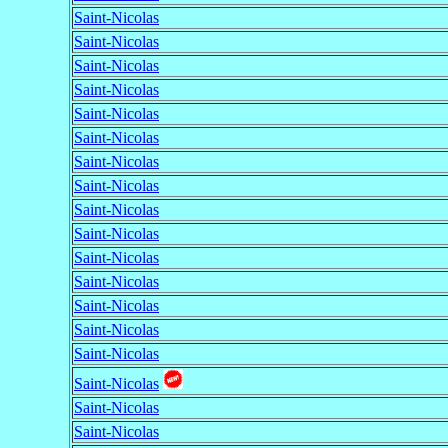
Saint-Nicolas
Saint-Nicolas
Saint-Nicolas
Saint-Nicolas
Saint-Nicolas
Saint-Nicolas
Saint-Nicolas
Saint-Nicolas
Saint-Nicolas
Saint-Nicolas
Saint-Nicolas
Saint-Nicolas
Saint-Nicolas
Saint-Nicolas
Saint-Nicolas
Saint-Nicolas
Saint-Nicolas
Saint-Nicolas