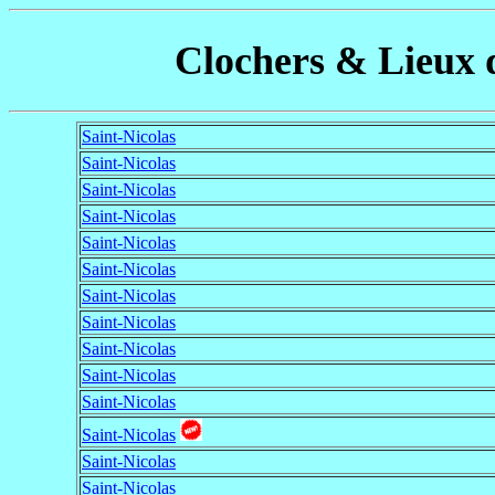
Clochers & Lieux d
Saint-Nicolas
Saint-Nicolas
Saint-Nicolas
Saint-Nicolas
Saint-Nicolas
Saint-Nicolas
Saint-Nicolas
Saint-Nicolas
Saint-Nicolas
Saint-Nicolas
Saint-Nicolas
Saint-Nicolas
Saint-Nicolas
Saint-Nicolas