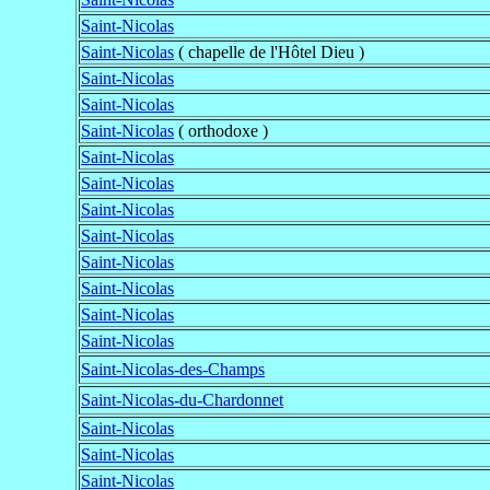
Saint-Nicolas
Saint-Nicolas
( chapelle de l'Hôtel Dieu )
Saint-Nicolas
Saint-Nicolas
Saint-Nicolas
( orthodoxe )
Saint-Nicolas
Saint-Nicolas
Saint-Nicolas
Saint-Nicolas
Saint-Nicolas
Saint-Nicolas
Saint-Nicolas
Saint-Nicolas
Saint-Nicolas-des-Champs
Saint-Nicolas-du-Chardonnet
Saint-Nicolas
Saint-Nicolas
Saint-Nicolas