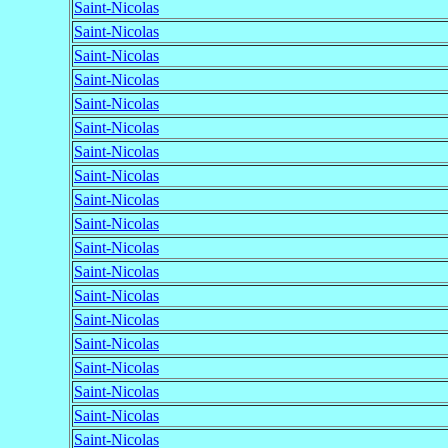
Saint-Nicolas
Saint-Nicolas
Saint-Nicolas
Saint-Nicolas
Saint-Nicolas
Saint-Nicolas
Saint-Nicolas
Saint-Nicolas
Saint-Nicolas
Saint-Nicolas
Saint-Nicolas
Saint-Nicolas
Saint-Nicolas
Saint-Nicolas
Saint-Nicolas
Saint-Nicolas
Saint-Nicolas
Saint-Nicolas
Saint-Nicolas