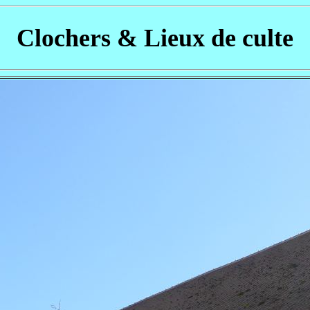
Clochers & Lieux de culte