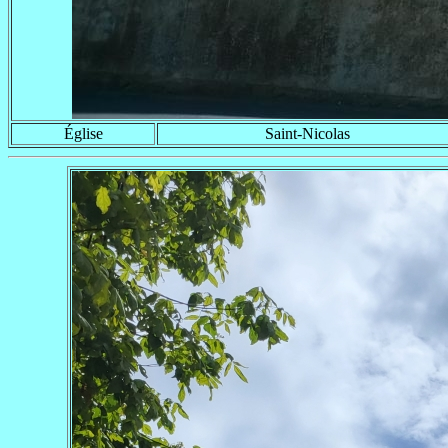
Église
Saint-Nicolas