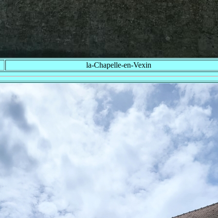
la-Chapelle-en-Vexin