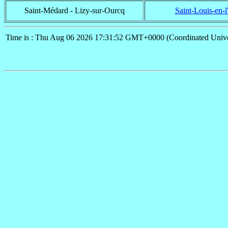
Saint-Médard - Lizy-sur-Ourcq
Saint-Louis-en-l'
Time is : Thu Aug 06 2026 17:31:52 GMT+0000 (Coordinated Unive