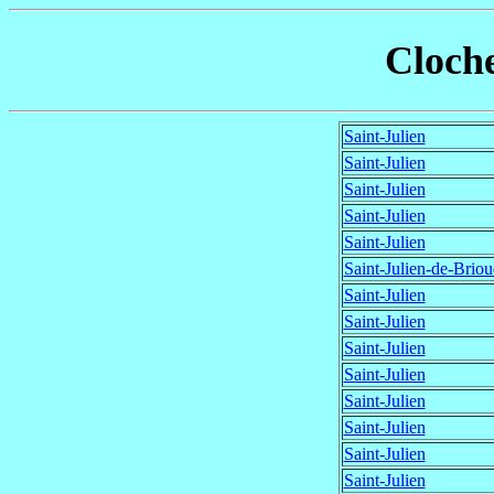
Cloche
Saint-Julien
Saint-Julien
Saint-Julien
Saint-Julien
Saint-Julien
Saint-Julien-de-Brio
Saint-Julien
Saint-Julien
Saint-Julien
Saint-Julien
Saint-Julien
Saint-Julien
Saint-Julien
Saint-Julien