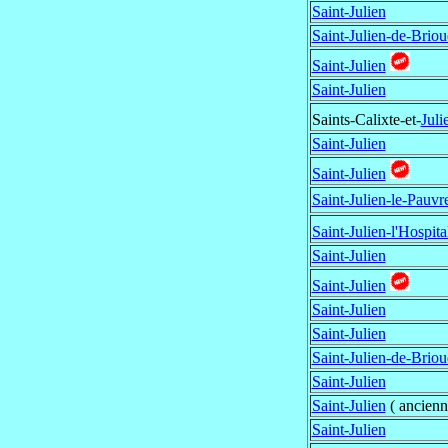
Saint-Julien
Saint-Julien-de-Brio
Saint-Julien
Saint-Julien
Saints-Calixte-et-
Juli
Saint-Julien
Saint-Julien
Saint-Julien-le-Pauvr
Saint-Julien-l'Hospita
Saint-Julien
Saint-Julien
Saint-Julien
Saint-Julien
Saint-Julien-de-Brio
Saint-Julien
Saint-Julien
( ancienn
Saint-Julien